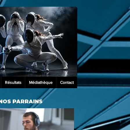
Résultats
Médiathèque
Contact
NOS PARRAINS