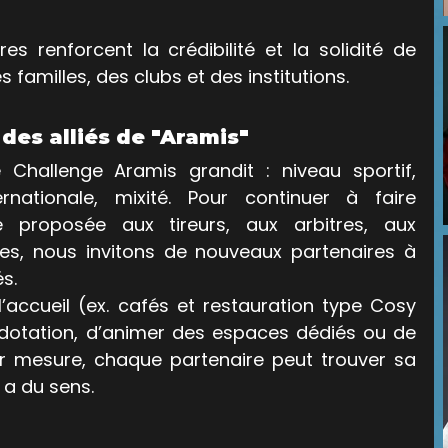
s renforcent la crédibilité et la solidité de 
 familles, des clubs et des institutions.
 des alliés de "Aramis"
Challenge Aramis grandit : niveau sportif, 
ernationale, mixité. Pour continuer à faire 
e proposée aux tireurs, aux arbitres, aux 
es, nous invitons de nouveaux partenaires à 
és.
 l’accueil (ex. cafés et restauration type Cosy 
 dotation, d’animer des espaces dédiés ou de 
ur mesure, chaque partenaire peut trouver sa 
 a du sens.