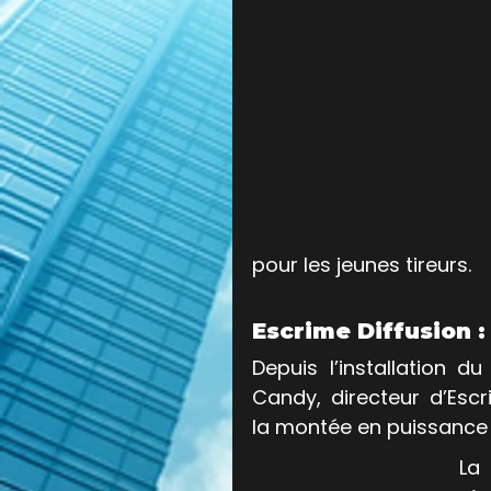
pour les jeunes tireurs.
Escrime Diffusion :
Depuis l’installation d
Candy, directeur d’Esc
la montée en puissance 
La 