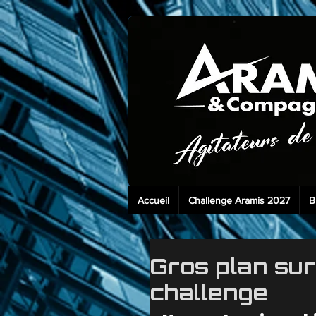
Accueil
Challenge Aramis 2027
B
Gros plan sur
challenge