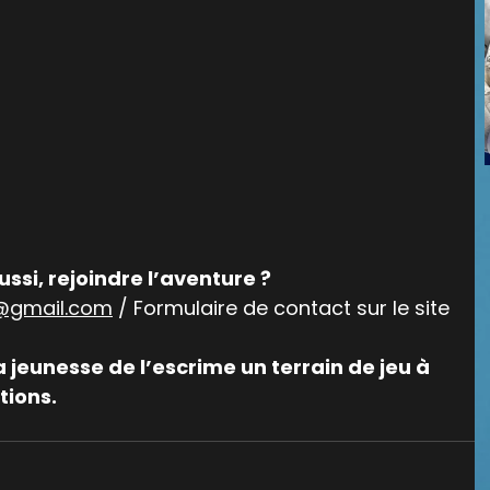
ssi, rejoindre l’aventure ?
@gmail.com
 / Formulaire de contact sur le site
jeunesse de l’escrime un terrain de jeu à 
tions.