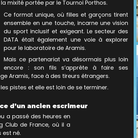
 la mixité portée par le Tournoi Porthos. 
Ce format unique, où filles et garçons tirent 
ensemble en une touche, incarne une vision 
du sport inclusif et exigeant. Le secteur des 
DATA était également une voie à explorer 
pour le laboratoire de Aramis. 
Mais ce partenariat va désormais plus loin 
encore : son fils s’apprête à faire ses 
e Aramis, face à des tireurs étrangers. 
 les pistes et elle est loin de se terminer.
nce d’un ancien escrimeur
eu a passé des heures en 
g Club de France, où il a 
 est né. 