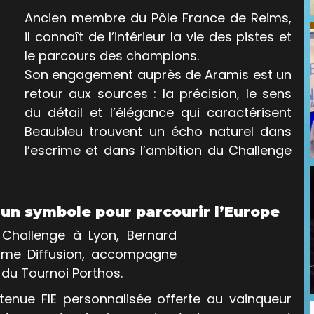
Ancien membre du Pôle France de Reims, 
il connaît de l’intérieur la vie des pistes et 
le parcours des champions. 
Son engagement auprès de Aramis est un 
retour aux sources : la précision, le sens 
du détail et l’élégance qui caractérisent 
Beaubleu trouvent un écho naturel dans 
l’escrime et dans l’ambition du Challenge 
 un symbole pour parcourir l’Europe
u Challenge à Lyon, Bernard 
rime Diffusion, accompagne 
du Tournoi Porthos. 
tenue FIE personnalisée offerte au vainqueur 