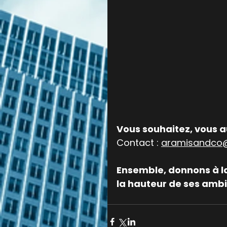
Vous souhaitez, vous au
Contact : 
aramisandco
Ensemble, donnons à la 
la hauteur de ses ambi