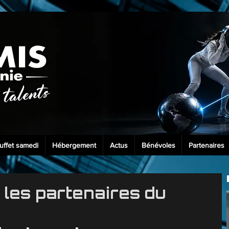
uffet samedi
Hébergement
Actus
Bénévoles
Partenaires
 les partenaires du