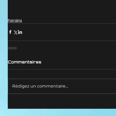
Parrains
Commentaires
Rédigez un commentaire...