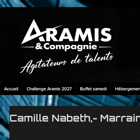
Accueil
Challenge Aramis 2027
Buffet samedi
Hébergemen
Camille Nabeth,- Marra