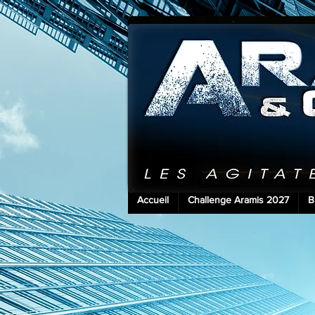
Accueil
Challenge Aramis 2027
B