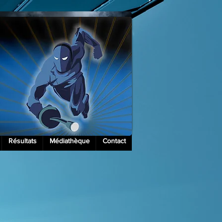
Résultats
Médiathèque
Contact